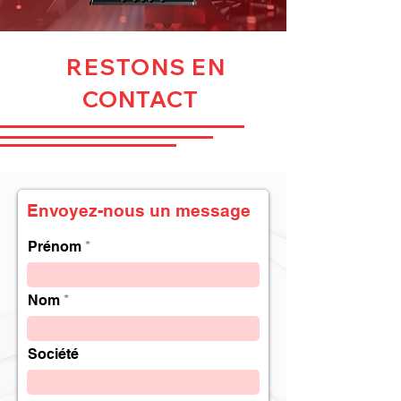
RESTONS EN
CONTACT
Envoyez-nous un message
Prénom
Nom
Société