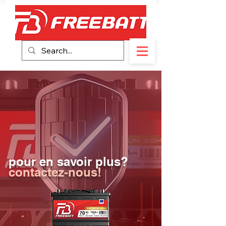
pour en savoir plus?
contactez-nous!